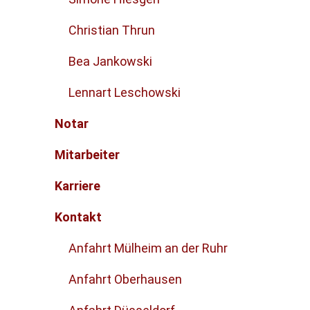
Christian Thrun
Bea Jankowski
Lennart Leschowski
Notar
Mitarbeiter
Karriere
Kontakt
Anfahrt Mülheim an der Ruhr
Anfahrt Oberhausen