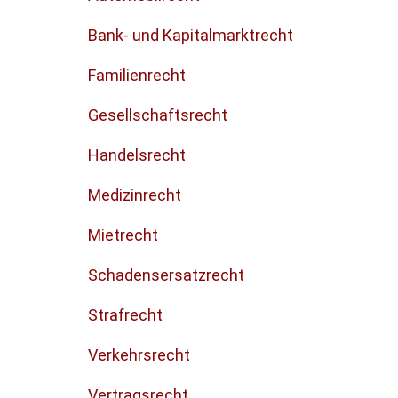
Bank- und Kapitalmarktrecht
Familienrecht
Gesellschaftsrecht
Handelsrecht
Medizinrecht
Mietrecht
Schadensersatzrecht
Strafrecht
Verkehrsrecht
Vertragsrecht