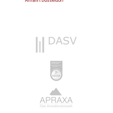
Anfahrt Düsseldorf