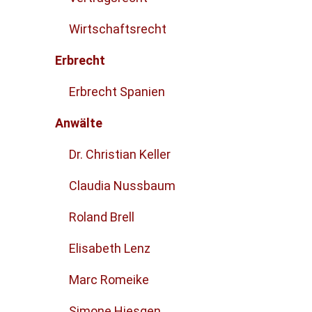
Wirtschaftsrecht
Erbrecht
Erbrecht Spanien
Anwälte
Dr. Christian Keller
Claudia Nussbaum
Roland Brell
Elisabeth Lenz
Marc Romeike
Simone Hiesgen