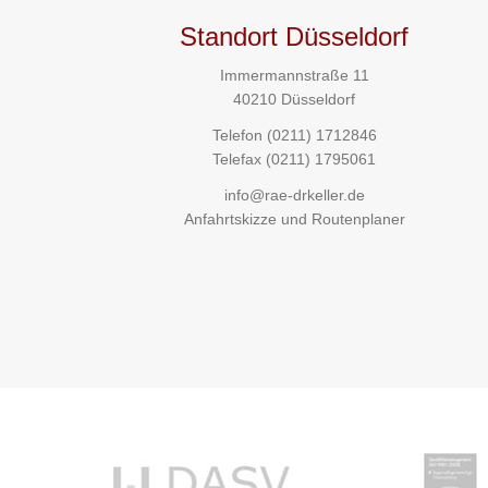
Standort Düsseldorf
Immermannstraße 11
40210 Düsseldorf
Telefon
(0211) 1712846
Telefax (0211) 1795061
info@rae-drkeller.de
Anfahrtskizze und Routenplaner