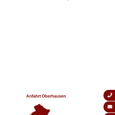
Anfahrt Oberhausen