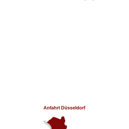
Anfahrt Düsseldorf