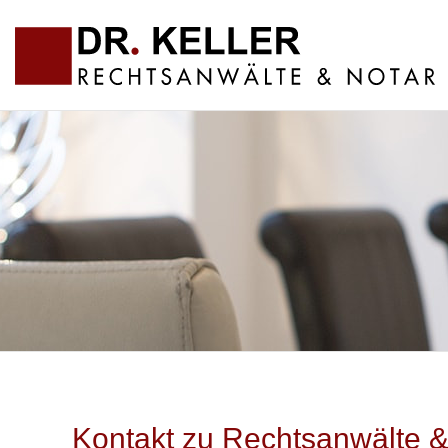
Kontakt zu Rechtsanwälte & 