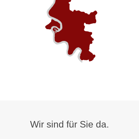
Wir sind für Sie da.