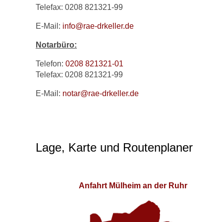
Telefax: 0208 821321-99
E-Mail:
info@rae-drkeller.de
Notarbüro:
Telefon:
0208 821321-01
Telefax: 0208 821321-99
E-Mail:
notar@rae-drkeller.de
Lage, Karte und Routenplaner
Anfahrt Mülheim an der Ruhr