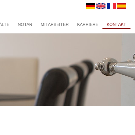
ÄLTE
NOTAR
MITARBEITER
KARRIERE
KONTAKT