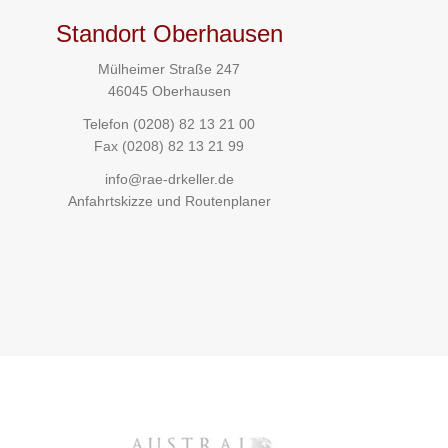
Standort Oberhausen
Mülheimer Straße 247
46045 Oberhausen
Telefon
(0208) 82 13 21 00
Fax (0208) 82 13 21 99
info@rae-drkeller.de
Anfahrtskizze und Routenplaner