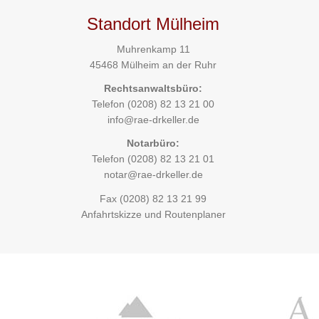
Standort Mülheim
Muhrenkamp 11
45468 Mülheim an der Ruhr
Rechtsanwaltsbüro:
Telefon
(0208) 82 13 21 00
info@rae-drkeller.de
Notarbüro:
Telefon
(0208) 82 13 21 01
notar@rae-drkeller.de
Fax (0208) 82 13 21 99
Anfahrtskizze und Routenplaner